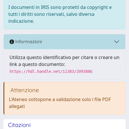
I documenti in IRIS sono protetti da copyright e
tutti i diritti sono riservati, salvo diversa
indicazione.
Informazioni
Utilizza questo identificativo per citare o creare un
link a questo documento:
https://hdl.handle.net/11383/2093886
Attenzione
L'Ateneo sottopone a validazione solo i file PDF
allegati
Citazioni