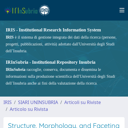
IRIS - Institutional Research Information System
IRIS
è il sistema di gestione integrata dei dati della ricerca (persone,
progetti, pubblicazioni, attività) adottato dall'Università degli Studi
dell’Insubria.
IRInSubria - Institutional Repository Insubria
IRInSubria
raccoglie, conserva, documenta e dissemina le
informazioni sulla produzione scientifica dell'Università degli Studi
dell’Insubria anche ai fini della valutazione della ricerca.
IRIS
SIARI UNINSUBRIA
Articoli su Riviste
Articolo su Rivista
Structure, Morphology, and Faceting