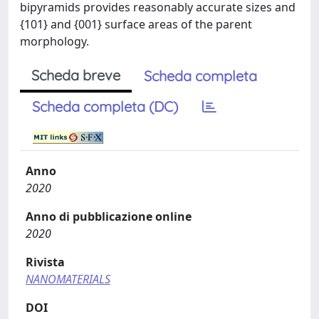
bipyramids provides reasonably accurate sizes and
{101} and {001} surface areas of the parent
morphology.
Scheda breve
Scheda completa
Scheda completa (DC)
Anno
2020
Anno di pubblicazione online
2020
Rivista
NANOMATERIALS
DOI