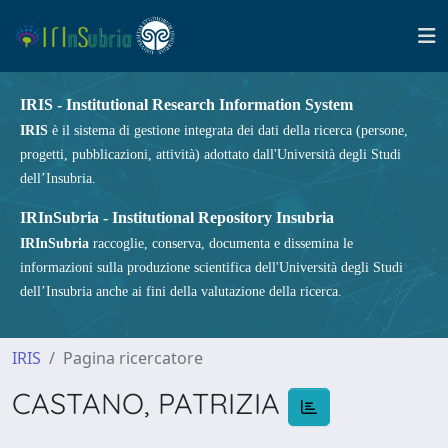
IRIS - Institutional Research Information System
IRIS
è il sistema di gestione integrata dei dati della ricerca (persone,
progetti, pubblicazioni, attività) adottato dall'Università degli Studi
dell’Insubria.
IRInSubria - Institutional Repository Insubria
IRInSubria
raccoglie, conserva, documenta e dissemina le
informazioni sulla produzione scientifica dell'Università degli Studi
dell’Insubria anche ai fini della valutazione della ricerca.
IRIS
Pagina ricercatore
CASTANO, PATRIZIA