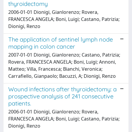
thyroidectomy
2006-01-01 Dionigi, Gianlorenzo; Rovera,
FRANCESCA ANGELA; Boni, Luigi; Castano, Patrizia;
Dionigi, Renzo
The application of sentinel lymph node
mapping in colon cancer
2007-01-01 Dionigi, Gianlorenzo; Castano, Patrizia;
Rovera, FRANCESCA ANGELA; Boni, Luigi; Annoni,
Matteo; Villa, Francesca; Bianchi, Veronica;
Carrafiello, Gianpaolo; Bacuzzi, A; Dionigi, Renzo
Wound infections after thyroidectomy: a
prospective analysis of 241 consecutive
patients.
2006-01-01 Dionigi, Gianlorenzo; Rovera,
FRANCESCA ANGELA; Boni, Luigi; Castano, Patrizia;
Dionigi, Renzo