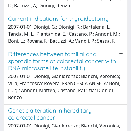
D; Bacuzzi, A; Dionigi, Renzo
Current indications for thyroidectomy
2007-01-01 Dionigi, G.; Dionigi, R.; Bartalena, L.;
Tanda, M. L.; Piantanida, E.; Castano, P.; Annoni, M.;
Boni, L.; Rovera, F.; Bacuzzi, A.; Vanoli, P.; Sessa, F.
Differences between familial and
sporadic forms of colorectal cancer with
DNA microsatellite instability
2007-01-01 Dionigi, Gianlorenzo; Bianchi, Veronica;
Villa, Francesca; Rovera, FRANCESCA ANGELA; Boni,
Luigi; Annoni, Matteo; Castano, Patrizia; Dionigi,
Renzo
Genetic alteration in hereditary
colorectal cancer
2007-01-01 Dionigi, Gianlorenzo; Bianchi, Veronica;