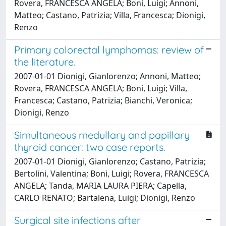
Rovera, FRANCESCA ANGELA; Boni, Luigi; Annoni,
Matteo; Castano, Patrizia; Villa, Francesca; Dionigi,
Renzo
Primary colorectal lymphomas: review of
the literature.
2007-01-01 Dionigi, Gianlorenzo; Annoni, Matteo;
Rovera, FRANCESCA ANGELA; Boni, Luigi; Villa,
Francesca; Castano, Patrizia; Bianchi, Veronica;
Dionigi, Renzo
Simultaneous medullary and papillary
thyroid cancer: two case reports.
2007-01-01 Dionigi, Gianlorenzo; Castano, Patrizia;
Bertolini, Valentina; Boni, Luigi; Rovera, FRANCESCA
ANGELA; Tanda, MARIA LAURA PIERA; Capella,
CARLO RENATO; Bartalena, Luigi; Dionigi, Renzo
Surgical site infections after