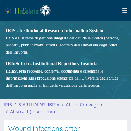
IRIS - Institutional Research Information System
IRIS
è il sistema di gestione integrata dei dati della ricerca (persone,
progetti, pubblicazioni, attività) adottato dall'Università degli Studi
dell’Insubria.
IRInSubria - Institutional Repository Insubria
IRInSubria
raccoglie, conserva, documenta e dissemina le
informazioni sulla produzione scientifica dell'Università degli Studi
dell’Insubria anche ai fini della valutazione della ricerca.
IRIS
SIARI UNINSUBRIA
Atti di Convegno
Abstract (in Volume)
Wound infections after