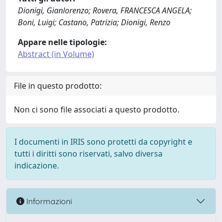
Dionigi, Gianlorenzo; Rovera, FRANCESCA ANGELA;
Boni, Luigi; Castano, Patrizia; Dionigi, Renzo
Appare nelle tipologie:
Abstract (in Volume)
File in questo prodotto:
Non ci sono file associati a questo prodotto.
I documenti in IRIS sono protetti da copyright e
tutti i diritti sono riservati, salvo diversa
indicazione.
Informazioni