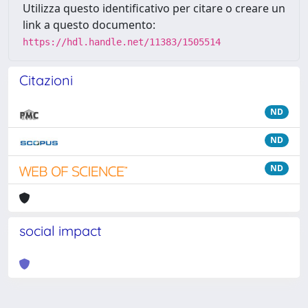
Utilizza questo identificativo per citare o creare un
link a questo documento:
https://hdl.handle.net/11383/1505514
Citazioni
ND
ND
ND
social impact