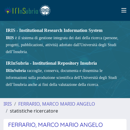
IRIS - Institutional Research Information System
IRIS
è il sistema di gestione integrata dei dati della ricerca (persone,
progetti, pubblicazioni, attività) adottato dall'Università degli Studi
dell’Insubria.
IRInSubria - Institutional Repository Insubria
IRInSubria
raccoglie, conserva, documenta e dissemina le
informazioni sulla produzione scientifica dell'Università degli Studi
dell’Insubria anche ai fini della valutazione della ricerca.
IRIS
FERRARIO, MARCO MARIO ANGELO
statistiche ricercatore
FERRARIO, MARCO MARIO ANGELO