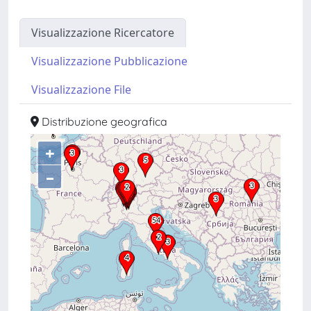
Visualizzazione Ricercatore
Visualizzazione Pubblicazione
Visualizzazione File
Distribuzione geografica
+
–