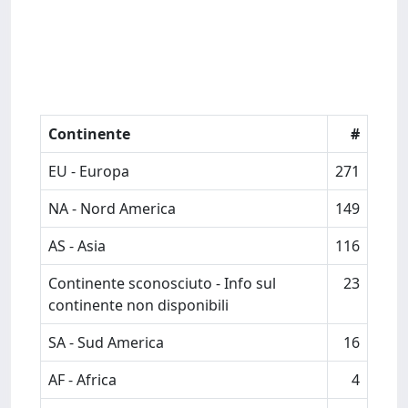
Continente
#
EU - Europa
271
NA - Nord America
149
AS - Asia
116
Continente sconosciuto - Info sul
23
continente non disponibili
SA - Sud America
16
AF - Africa
4