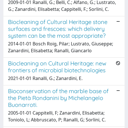
2009-01-01 Ranalli, G.; Belli, C.; Alfano, G.; Lustrato,
G.; Zanardini, Elisabetta; Cappitelli, F.; Sorlini, C.
Biocleaning of Cultural Heritage stone
surfaces and frescoes: which delivery
system can be the most appropriate?
2014-01-01 Bosch Roig, Pilar; Lustrato, Giuseppe;
Zanardini, Elisabetta; Ranalli, Giancarlo
Biocleaning on Cultural Heritage: new
frontiers of microbial biotechnologies
2021-01-01 Ranalli, G.; Zanardini, E.
Bioconservation of the marble base of
the Pietà Rondanini by Michelangelo
Buonarroti.
2005-01-01 Cappitelli, F; Zanardini, Elisabetta;
Toniolo, L; Abbruscato, P; Ranalli, G; Sorlini, C.