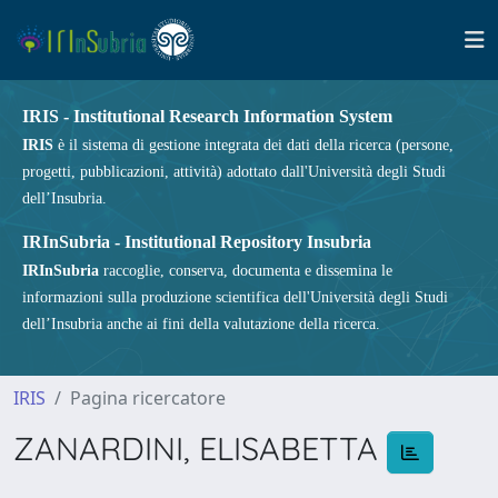
IRIS - Institutional Research Information System
IRIS
è il sistema di gestione integrata dei dati della ricerca (persone,
progetti, pubblicazioni, attività) adottato dall'Università degli Studi
dell’Insubria.
IRInSubria - Institutional Repository Insubria
IRInSubria
raccoglie, conserva, documenta e dissemina le
informazioni sulla produzione scientifica dell'Università degli Studi
dell’Insubria anche ai fini della valutazione della ricerca.
IRIS
Pagina ricercatore
ZANARDINI, ELISABETTA