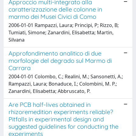
Approccio multi-integrato alla
caratterizzazione delle colonne in
marmo dei Musei Civici di Como
2006-01-01 Rampazzi, Laura; Principi, P; Rizzo, B;
Tumiati, Simone; Zanardini, Elisabetta; Martin,
Silvana
Approfondimento analitico di due
morfologie del degrado sul Marmo di
Carrara
2004-01-01 Colombo, C.; Realini, M.; Sansonetti, A.;
Rampazzi, Laura; Bonaduce, I.; Colombini, M. P.;
Zanardini, Elisabetta; Abbruscato, P.
Are PCB half-lives obtained in
rhizoremedition experiments reliable?
Pitfalls in experimental design and
suggested guidelines for conducting the
experiments