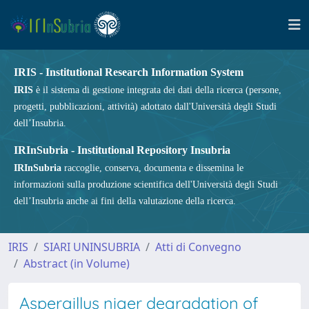
IRIS - Institutional Research Information System
IRIS
è il sistema di gestione integrata dei dati della ricerca (persone,
progetti, pubblicazioni, attività) adottato dall'Università degli Studi
dell’Insubria.
IRInSubria - Institutional Repository Insubria
IRInSubria
raccoglie, conserva, documenta e dissemina le
informazioni sulla produzione scientifica dell'Università degli Studi
dell’Insubria anche ai fini della valutazione della ricerca.
IRIS
SIARI UNINSUBRIA
Atti di Convegno
Abstract (in Volume)
Aspergillus niger degradation of