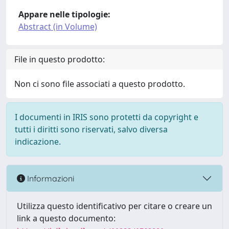
Appare nelle tipologie:
Abstract (in Volume)
File in questo prodotto:
Non ci sono file associati a questo prodotto.
I documenti in IRIS sono protetti da copyright e
tutti i diritti sono riservati, salvo diversa
indicazione.
Informazioni
Utilizza questo identificativo per citare o creare un
link a questo documento: