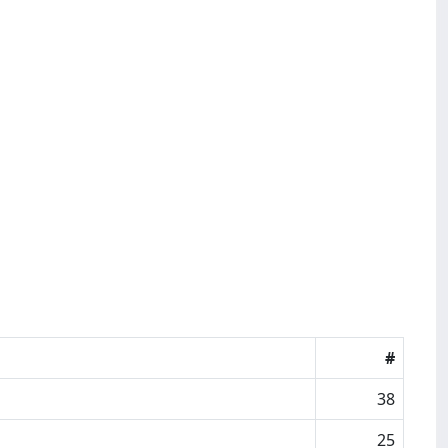
#
38
25