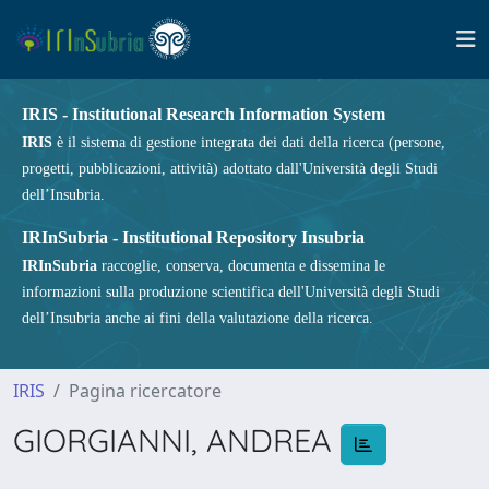
IRIS - Institutional Research Information System
IRIS
è il sistema di gestione integrata dei dati della ricerca (persone,
progetti, pubblicazioni, attività) adottato dall'Università degli Studi
dell’Insubria.
IRInSubria - Institutional Repository Insubria
IRInSubria
raccoglie, conserva, documenta e dissemina le
informazioni sulla produzione scientifica dell'Università degli Studi
dell’Insubria anche ai fini della valutazione della ricerca.
IRIS
Pagina ricercatore
GIORGIANNI, ANDREA