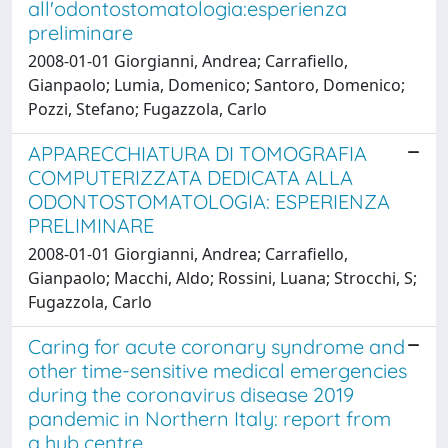
all'odontostomatologia:esperienza
preliminare
2008-01-01 Giorgianni, Andrea; Carrafiello,
Gianpaolo; Lumia, Domenico; Santoro, Domenico;
Pozzi, Stefano; Fugazzola, Carlo
APPARECCHIATURA DI TOMOGRAFIA
COMPUTERIZZATA DEDICATA ALLA
ODONTOSTOMATOLOGIA: ESPERIENZA
PRELIMINARE
2008-01-01 Giorgianni, Andrea; Carrafiello,
Gianpaolo; Macchi, Aldo; Rossini, Luana; Strocchi, S;
Fugazzola, Carlo
Caring for acute coronary syndrome and
other time-sensitive medical emergencies
during the coronavirus disease 2019
pandemic in Northern Italy: report from
a hub centre