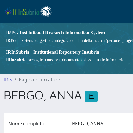
IRIS - Institutional Research Information System
IRIS
è il sistema di gestione integrata dei dati della ricerca (persone, proget
IRInSubria - Institutional Repository Insubria
IRInSubria
raccoglie, conserva, documenta e dissemina le informazioni sulla
IRIS
Pagina ricercatore
BERGO, ANNA
Nome completo
BERGO, ANNA