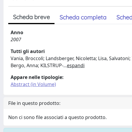
Scheda breve
Scheda completa
Sched
Anno
2007
Tutti gli autori
Vania, Broccoli; Landsberger, Nicoletta; Lisa, Salvatoni; 
Bergo, Anna; KILSTRUP-
...
espandi
Appare nelle tipologie:
Abstract (in Volume)
File in questo prodotto:
Non ci sono file associati a questo prodotto.