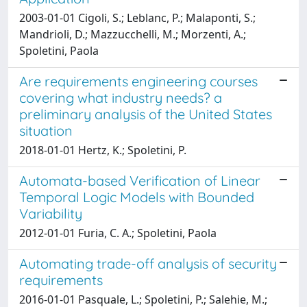
2003-01-01 Cigoli, S.; Leblanc, P.; Malaponti, S.;
Mandrioli, D.; Mazzucchelli, M.; Morzenti, A.;
Spoletini, Paola
Are requirements engineering courses
covering what industry needs? a
preliminary analysis of the United States
situation
2018-01-01 Hertz, K.; Spoletini, P.
Automata-based Verification of Linear
Temporal Logic Models with Bounded
Variability
2012-01-01 Furia, C. A.; Spoletini, Paola
Automating trade-off analysis of security
requirements
2016-01-01 Pasquale, L.; Spoletini, P.; Salehie, M.;