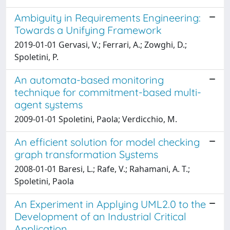
Ambiguity in Requirements Engineering:
Towards a Unifying Framework
2019-01-01 Gervasi, V.; Ferrari, A.; Zowghi, D.;
Spoletini, P.
An automata-based monitoring
technique for commitment-based multi-
agent systems
2009-01-01 Spoletini, Paola; Verdicchio, M.
An efficient solution for model checking
graph transformation Systems
2008-01-01 Baresi, L.; Rafe, V.; Rahamani, A. T.;
Spoletini, Paola
An Experiment in Applying UML2.0 to the
Development of an Industrial Critical
Application