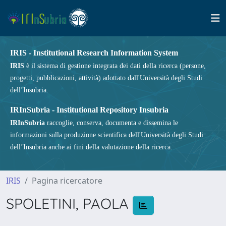
IRIS - Institutional Research Information System
IRIS
è il sistema di gestione integrata dei dati della ricerca (persone,
progetti, pubblicazioni, attività) adottato dall'Università degli Studi
dell’Insubria.
IRInSubria - Institutional Repository Insubria
IRInSubria
raccoglie, conserva, documenta e dissemina le
informazioni sulla produzione scientifica dell'Università degli Studi
dell’Insubria anche ai fini della valutazione della ricerca.
IRIS
Pagina ricercatore
SPOLETINI, PAOLA