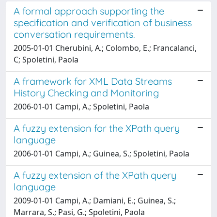
A formal approach supporting the
specification and verification of business
conversation requirements.
2005-01-01 Cherubini, A.; Colombo, E.; Francalanci,
C; Spoletini, Paola
A framework for XML Data Streams
History Checking and Monitoring
2006-01-01 Campi, A.; Spoletini, Paola
A fuzzy extension for the XPath query
language
2006-01-01 Campi, A.; Guinea, S.; Spoletini, Paola
A fuzzy extension of the XPath query
language
2009-01-01 Campi, A.; Damiani, E.; Guinea, S.;
Marrara, S.; Pasi, G.; Spoletini, Paola