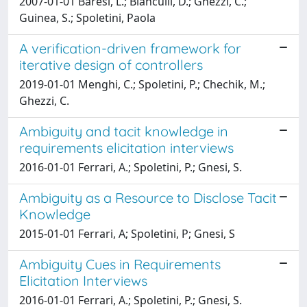
2007-01-01 Baresi, L.; Bianculli, D.; Ghezzi, C.;
Guinea, S.; Spoletini, Paola
A verification-driven framework for
iterative design of controllers
2019-01-01 Menghi, C.; Spoletini, P.; Chechik, M.;
Ghezzi, C.
Ambiguity and tacit knowledge in
requirements elicitation interviews
2016-01-01 Ferrari, A.; Spoletini, P.; Gnesi, S.
Ambiguity as a Resource to Disclose Tacit
Knowledge
2015-01-01 Ferrari, A; Spoletini, P; Gnesi, S
Ambiguity Cues in Requirements
Elicitation Interviews
2016-01-01 Ferrari, A.; Spoletini, P.; Gnesi, S.