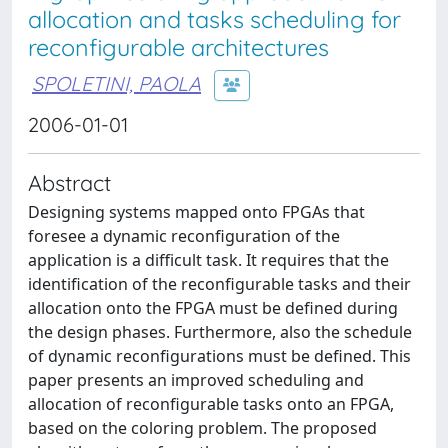
allocation and tasks scheduling for
reconfigurable architectures
SPOLETINI, PAOLA
2006-01-01
Abstract
Designing systems mapped onto FPGAs that
foresee a dynamic reconfiguration of the
application is a difficult task. It requires that the
identification of the reconfigurable tasks and their
allocation onto the FPGA must be defined during
the design phases. Furthermore, also the schedule
of dynamic reconfigurations must be defined. This
paper presents an improved scheduling and
allocation of reconfigurable tasks onto an FPGA,
based on the coloring problem. The proposed