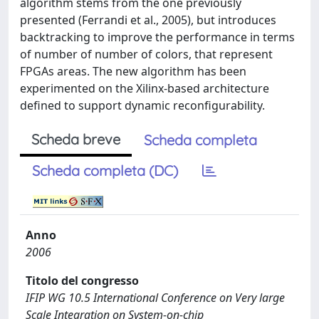
algorithm stems from the one previously
presented (Ferrandi et al., 2005), but introduces
backtracking to improve the performance in terms
of number of number of colors, that represent
FPGAs areas. The new algorithm has been
experimented on the Xilinx-based architecture
defined to support dynamic reconfigurability.
Scheda breve
Scheda completa
Scheda completa (DC)
Anno
2006
Titolo del congresso
IFIP WG 10.5 International Conference on Very large
Scale Integration on System-on-chip