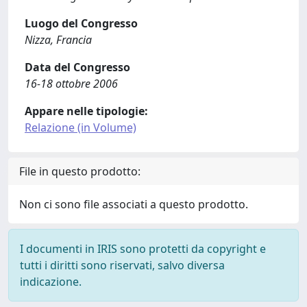
Luogo del Congresso
Nizza, Francia
Data del Congresso
16-18 ottobre 2006
Appare nelle tipologie:
Relazione (in Volume)
File in questo prodotto:
Non ci sono file associati a questo prodotto.
I documenti in IRIS sono protetti da copyright e
tutti i diritti sono riservati, salvo diversa
indicazione.