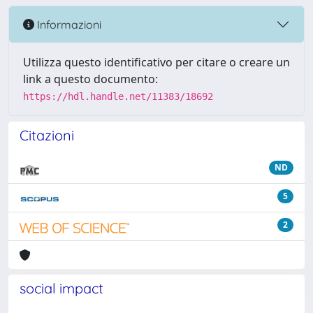
Informazioni
Utilizza questo identificativo per citare o creare un
link a questo documento:
https://hdl.handle.net/11383/18692
Citazioni
ND
5
2
social impact