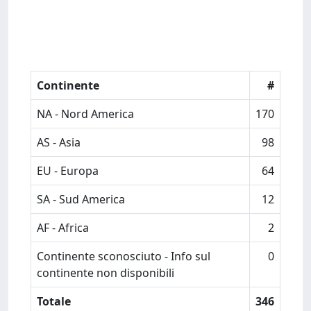
Continente
#
NA - Nord America
170
AS - Asia
98
EU - Europa
64
SA - Sud America
12
AF - Africa
2
Continente sconosciuto - Info sul
0
continente non disponibili
Totale
346