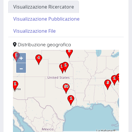
Visualizzazione Ricercatore
Visualizzazione Pubblicazione
Visualizzazione File
Distribuzione geografica
+
–