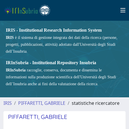
IRIS - Institutional Research Information System
IRIS
è il sistema di gestione integrata dei dati della ricerca (persone,
progetti, pubblicazioni, attività) adottato dall'Università degli Studi
dell’Insubria.
IRInSubria - Institutional Repository Insubria
IRInSubria
raccoglie, conserva, documenta e dissemina le
informazioni sulla produzione scientifica dell'Università degli Studi
dell’Insubria anche ai fini della valutazione della ricerca.
IRIS
PIFFARETTI, GABRIELE
statistiche ricercatore
PIFFARETTI, GABRIELE