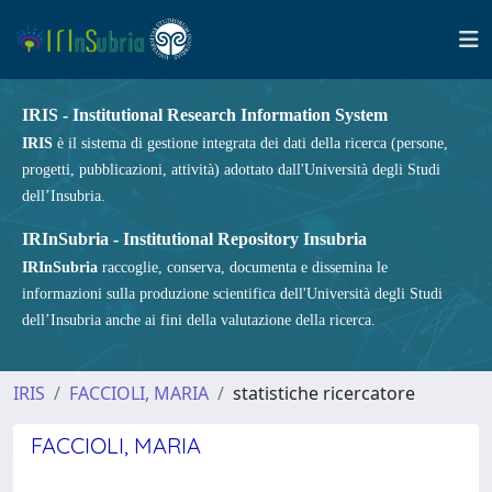
IRIS - Institutional Research Information System
IRIS
è il sistema di gestione integrata dei dati della ricerca (persone,
progetti, pubblicazioni, attività) adottato dall'Università degli Studi
dell’Insubria.
IRInSubria - Institutional Repository Insubria
IRInSubria
raccoglie, conserva, documenta e dissemina le
informazioni sulla produzione scientifica dell'Università degli Studi
dell’Insubria anche ai fini della valutazione della ricerca.
IRIS
FACCIOLI, MARIA
statistiche ricercatore
FACCIOLI, MARIA