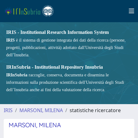
IRIS - Institutional Research Information System
IRIS
è il sistema di gestione integrata dei dati della ricerca (persone,
progetti, pubblicazioni, attività) adottato dall'Università degli Studi
dell’Insubria.
IRInSubria - Institutional Repository Insubria
IRInSubria
raccoglie, conserva, documenta e dissemina le
informazioni sulla produzione scientifica dell'Università degli Studi
dell’Insubria anche ai fini della valutazione della ricerca.
IRIS
MARSONI, MILENA
statistiche ricercatore
MARSONI, MILENA