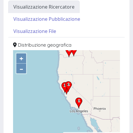
Visualizzazione Ricercatore
Visualizzazione Pubblicazione
Visualizzazione File
Distribuzione geografica
+
–