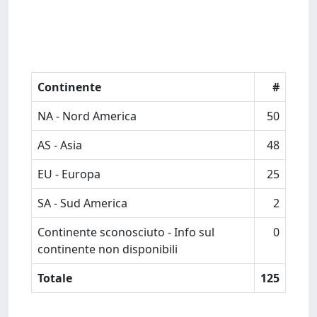
Continente
#
NA - Nord America
50
AS - Asia
48
EU - Europa
25
SA - Sud America
2
Continente sconosciuto - Info sul
0
continente non disponibili
Totale
125