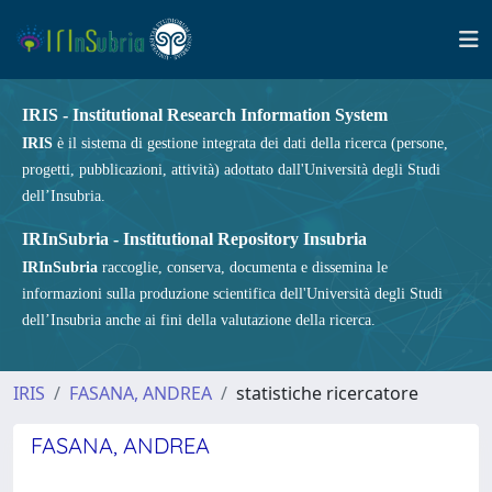
IRIS - Institutional Research Information System
IRIS
è il sistema di gestione integrata dei dati della ricerca (persone,
progetti, pubblicazioni, attività) adottato dall'Università degli Studi
dell’Insubria.
IRInSubria - Institutional Repository Insubria
IRInSubria
raccoglie, conserva, documenta e dissemina le
informazioni sulla produzione scientifica dell'Università degli Studi
dell’Insubria anche ai fini della valutazione della ricerca.
IRIS
FASANA, ANDREA
statistiche ricercatore
FASANA, ANDREA