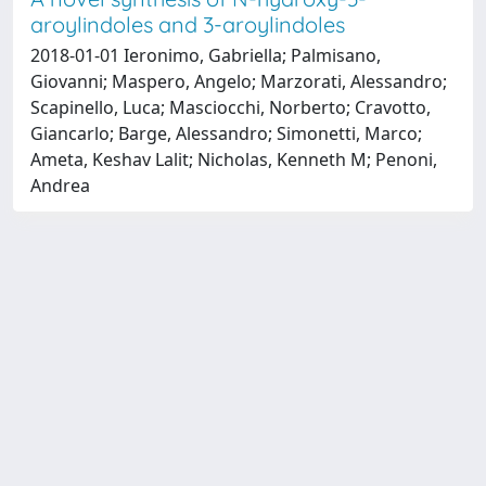
aroylindoles and 3-aroylindoles
2018-01-01 Ieronimo, Gabriella; Palmisano,
Giovanni; Maspero, Angelo; Marzorati, Alessandro;
Scapinello, Luca; Masciocchi, Norberto; Cravotto,
Giancarlo; Barge, Alessandro; Simonetti, Marco;
Ameta, Keshav Lalit; Nicholas, Kenneth M; Penoni,
Andrea