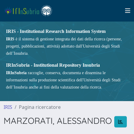
IRIS - Institutional Research Information System
IRIS
è il sistema di gestione integrata dei dati della ricerca (persone,
progetti, pubblicazioni, attività) adottato dall'Università degli Studi
dell’Insubria.
IRInSubria - Institutional Repository Insubria
IRInSubria
raccoglie, conserva, documenta e dissemina le
informazioni sulla produzione scientifica dell'Università degli Studi
dell’Insubria anche ai fini della valutazione della ricerca.
IRIS
Pagina ricercatore
MARZORATI, ALESSANDRO