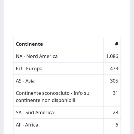
Continente
#
NA - Nord America
1.086
EU - Europa
473
AS - Asia
305
Continente sconosciuto - Info sul
31
continente non disponibili
SA - Sud America
28
AF - Africa
6