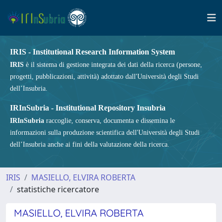
IRIS - Institutional Research Information System
IRIS
è il sistema di gestione integrata dei dati della ricerca (persone,
progetti, pubblicazioni, attività) adottato dall'Università degli Studi
dell’Insubria.
IRInSubria - Institutional Repository Insubria
IRInSubria
raccoglie, conserva, documenta e dissemina le
informazioni sulla produzione scientifica dell'Università degli Studi
dell’Insubria anche ai fini della valutazione della ricerca.
IRIS
MASIELLO, ELVIRA ROBERTA
statistiche ricercatore
MASIELLO, ELVIRA ROBERTA