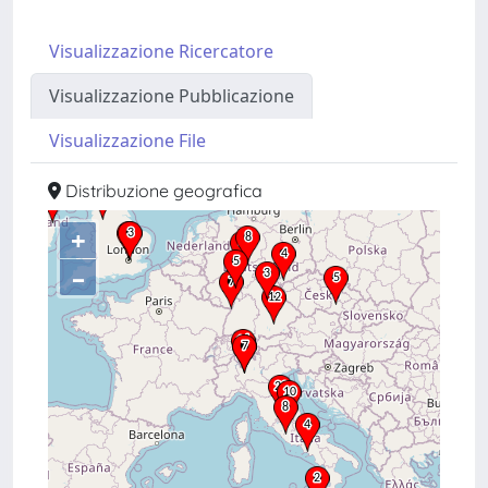
Visualizzazione Ricercatore
Visualizzazione Pubblicazione
Visualizzazione File
Distribuzione geografica
+
–