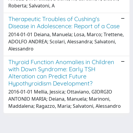
Roberta; Salvatoni, A
Therapeutic Troubles of Cushing's
Disease in Adolescence: Report of a Case
2014-01-01 Deiana, Manuela; Losa, Marco; Trettene,
ADOLFO ANDREA; Scolari, Alessandra; Salvatoni,
Alessandro
Thyroid Function Anomalies in Children
with Down Syndrome: Early TSH
Alteration can Predict Future
Hypothyroidism Development?
2016-01-01 Mellia, Jessica; Ottaviano, GIORGIO
ANTONIO MARIA; Deiana, Manuela; Marinoni,
Maddalena; Ragazzo, Maria; Salvatoni, Alessandro