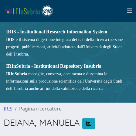
IRIS - Institutional Research Information System
IRIS
è il sistema di gestione integrata dei dati della ricerca (persone,
progetti, pubblicazioni, attività) adottato dall'Università degli Studi
dell’Insubria.
IRInSubria - Institutional Repository Insubria
IRInSubria
raccoglie, conserva, documenta e dissemina le
informazioni sulla produzione scientifica dell'Università degli Studi
dell’Insubria anche ai fini della valutazione della ricerca.
IRIS
Pagina ricercatore
DEIANA, MANUELA