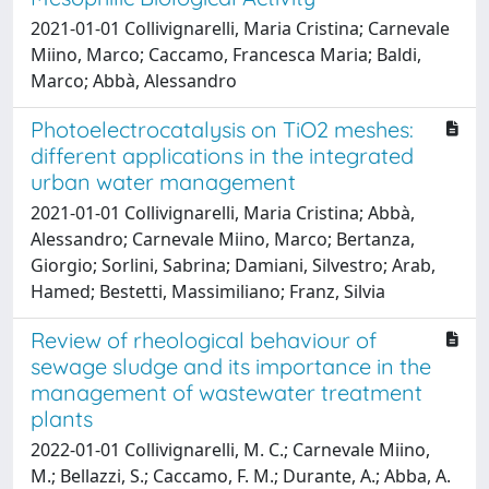
2021-01-01 Collivignarelli, Maria Cristina; Carnevale
Miino, Marco; Caccamo, Francesca Maria; Baldi,
Marco; Abbà, Alessandro
Photoelectrocatalysis on TiO2 meshes:
different applications in the integrated
urban water management
2021-01-01 Collivignarelli, Maria Cristina; Abbà,
Alessandro; Carnevale Miino, Marco; Bertanza,
Giorgio; Sorlini, Sabrina; Damiani, Silvestro; Arab,
Hamed; Bestetti, Massimiliano; Franz, Silvia
Review of rheological behaviour of
sewage sludge and its importance in the
management of wastewater treatment
plants
2022-01-01 Collivignarelli, M. C.; Carnevale Miino,
M.; Bellazzi, S.; Caccamo, F. M.; Durante, A.; Abba, A.