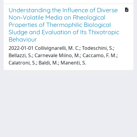
Understanding the Influence of Diverse
Non‐Volatile Media on Rheological
Properties of Thermophilic Biological
Sludge and Evaluation of Its Thixotropic
Behaviour
2022-01-01 Collivignarelli, M. C.; Todeschini, S.;
Bellazzi, S.; Carnevale Miino, M.; Caccamo, F. M.;
Calatroni, S.; Baldi, M.; Manenti, S.