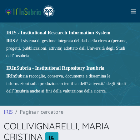
IRIS - Institutional Research Information System
IRIS
è il sistema di gestione integrata dei dati della ricerca (persone,
progetti, pubblicazioni, attività) adottato dall'Università degli Studi
dell’Insubria.
IRInSubria - Institutional Repository Insubria
IRInSubria
raccoglie, conserva, documenta e dissemina le
informazioni sulla produzione scientifica dell'Università degli Studi
dell’Insubria anche ai fini della valutazione della ricerca.
IRIS
Pagina ricercatore
COLLIVIGNARELLI, MARIA
CRISTINA