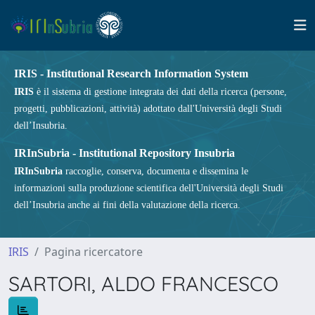
IRIS - Institutional Research Information System
IRIS
è il sistema di gestione integrata dei dati della ricerca (persone,
progetti, pubblicazioni, attività) adottato dall'Università degli Studi
dell’Insubria.
IRInSubria - Institutional Repository Insubria
IRInSubria
raccoglie, conserva, documenta e dissemina le
informazioni sulla produzione scientifica dell'Università degli Studi
dell’Insubria anche ai fini della valutazione della ricerca.
IRIS
Pagina ricercatore
SARTORI, ALDO FRANCESCO