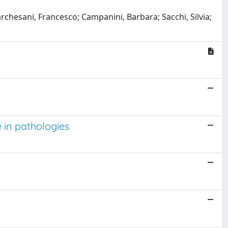
archesani, Francesco; Campanini, Barbara; Sacchi, Silvia;
 in pathologies