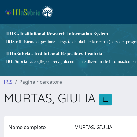
IRIS - Institutional Research Information System
IRIS
è il sistema di gestione integrata dei dati della ricerca (persone, proget
IRInSubria - Institutional Repository Insubria
IRInSubria
raccoglie, conserva, documenta e dissemina le informazioni sulla
IRIS
Pagina ricercatore
MURTAS, GIULIA
Nome completo
MURTAS, GIULIA