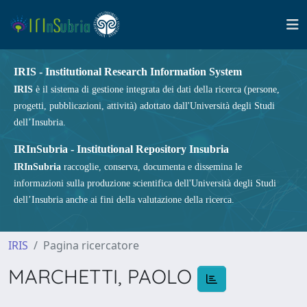
IRIS - Institutional Research Information System
IRIS
è il sistema di gestione integrata dei dati della ricerca (persone,
progetti, pubblicazioni, attività) adottato dall'Università degli Studi
dell’Insubria.
IRInSubria - Institutional Repository Insubria
IRInSubria
raccoglie, conserva, documenta e dissemina le
informazioni sulla produzione scientifica dell'Università degli Studi
dell’Insubria anche ai fini della valutazione della ricerca.
IRIS
Pagina ricercatore
MARCHETTI, PAOLO