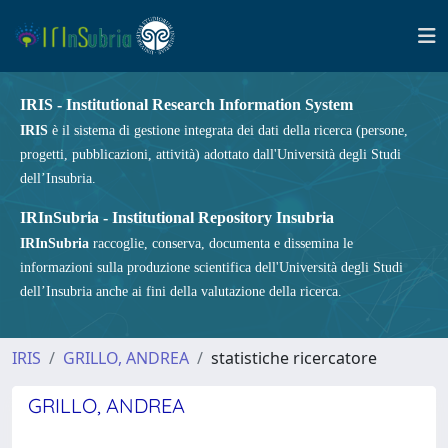
IRIS - Institutional Research Information System
IRIS
è il sistema di gestione integrata dei dati della ricerca (persone,
progetti, pubblicazioni, attività) adottato dall'Università degli Studi
dell’Insubria.
IRInSubria - Institutional Repository Insubria
IRInSubria
raccoglie, conserva, documenta e dissemina le
informazioni sulla produzione scientifica dell'Università degli Studi
dell’Insubria anche ai fini della valutazione della ricerca.
IRIS
GRILLO, ANDREA
statistiche ricercatore
GRILLO, ANDREA