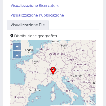
Visualizzazione Ricercatore
Visualizzazione Pubblicazione
Visualizzazione File
Distribuzione geografica
+
–