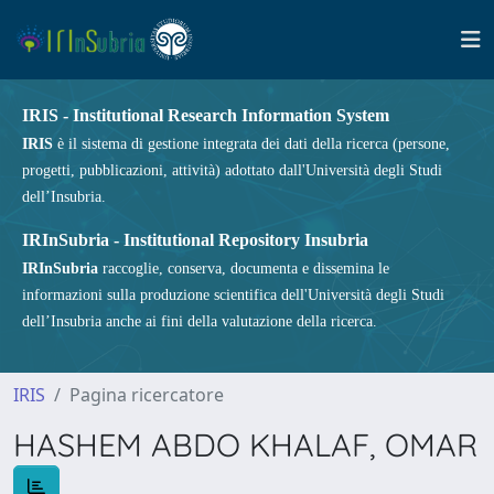
IRIS - Institutional Research Information System
IRIS
è il sistema di gestione integrata dei dati della ricerca (persone,
progetti, pubblicazioni, attività) adottato dall'Università degli Studi
dell’Insubria.
IRInSubria - Institutional Repository Insubria
IRInSubria
raccoglie, conserva, documenta e dissemina le
informazioni sulla produzione scientifica dell'Università degli Studi
dell’Insubria anche ai fini della valutazione della ricerca.
IRIS
Pagina ricercatore
HASHEM ABDO KHALAF, OMAR