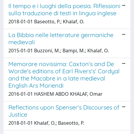
Il tempo e i luoghi della poesia. Riflessioni
sulla traduzione di testi in lingua inglese
2018-01-01 Baseotto, P.; Khalaf, O.
La Bibbia nelle letterature germaniche
medievali
2015-01-01 Buzzoni, M.; Bampi, M.; Khalaf, O.
Memorare novissima: Caxton's and De
Worde's editions of Earl Rivers's' Cordyal
and the Macabre in a late medieval
English Ars Moriendi
2016-01-01 HASHEM ABDO KHALAF, Omar
Reflections upon Spenser's Discourses of
Justice
2018-01-01 Khalaf, O.; Baseotto, P.