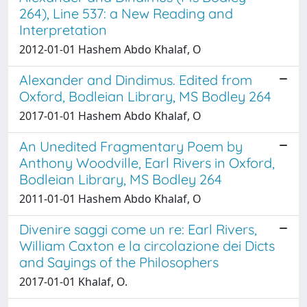
264), Line 537: a New Reading and
Interpretation
2012-01-01 Hashem Abdo Khalaf, O
Alexander and Dindimus. Edited from
Oxford, Bodleian Library, MS Bodley 264
2017-01-01 Hashem Abdo Khalaf, O
An Unedited Fragmentary Poem by
Anthony Woodville, Earl Rivers in Oxford,
Bodleian Library, MS Bodley 264
2011-01-01 Hashem Abdo Khalaf, O
Divenire saggi come un re: Earl Rivers,
William Caxton e la circolazione dei Dicts
and Sayings of the Philosophers
2017-01-01 Khalaf, O.