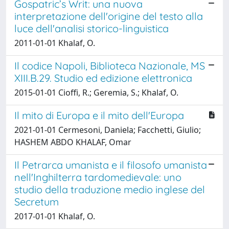
Gospatric’s Writ: una nuova
interpretazione dell'origine del testo alla
luce dell'analisi storico-linguistica
2011-01-01 Khalaf, O.
Il codice Napoli, Biblioteca Nazionale, MS
XIII.B.29. Studio ed edizione elettronica
2015-01-01 Cioffi, R.; Geremia, S.; Khalaf, O.
Il mito di Europa e il mito dell'Europa
2021-01-01 Cermesoni, Daniela; Facchetti, Giulio;
HASHEM ABDO KHALAF, Omar
Il Petrarca umanista e il filosofo umanista
nell'Inghilterra tardomedievale: uno
studio della traduzione medio inglese del
Secretum
2017-01-01 Khalaf, O.