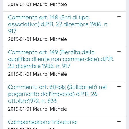
2019-01-01 Mauro, Michele
Commento art. 148 (Enti di tipo
associativo) d.P.R. 22 dicembre 1986, n.
917
2019-01-01 Mauro, Michele
Commento art. 149 (Perdita della
qualifica di ente non commerciale) d.P.R.
22 dicembre 1986, n. 917
2019-01-01 Mauro, Michele
Commento art. 60-bis (Solidarietà nel
pagamento dell'imposta) d.P.R. 26
ottobre1972, n. 633
2019-01-01 Mauro, Michele
Compensazione tributaria