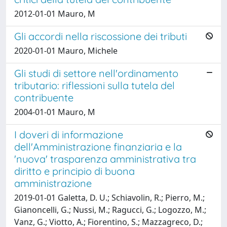
2012-01-01 Mauro, M
Gli accordi nella riscossione dei tributi
2020-01-01 Mauro, Michele
Gli studi di settore nell'ordinamento
tributario: riflessioni sulla tutela del
contribuente
2004-01-01 Mauro, M
I doveri di informazione
dell'Amministrazione finanziaria e la
'nuova' trasparenza amministrativa tra
diritto e principio di buona
amministrazione
2019-01-01 Galetta, D. U.; Schiavolin, R.; Pierro, M.;
Gianoncelli, G.; Nussi, M.; Ragucci, G.; Logozzo, M.;
Vanz, G.; Viotto, A.; Fiorentino, S.; Mazzagreco, D.;