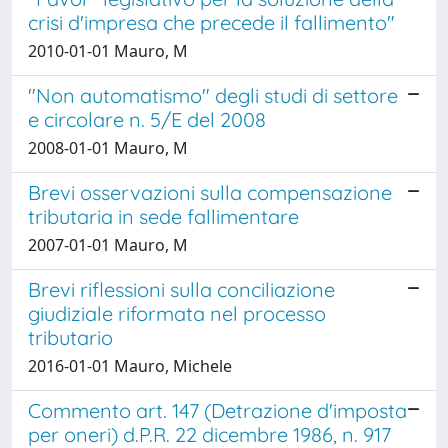
crisi d'impresa che precede il fallimento"
2010-01-01 Mauro, M
"Non automatismo" degli studi di settore
e circolare n. 5/E del 2008
2008-01-01 Mauro, M
Brevi osservazioni sulla compensazione
tributaria in sede fallimentare
2007-01-01 Mauro, M
Brevi riflessioni sulla conciliazione
giudiziale riformata nel processo
tributario
2016-01-01 Mauro, Michele
Commento art. 147 (Detrazione d'imposta
per oneri) d.P.R. 22 dicembre 1986, n. 917