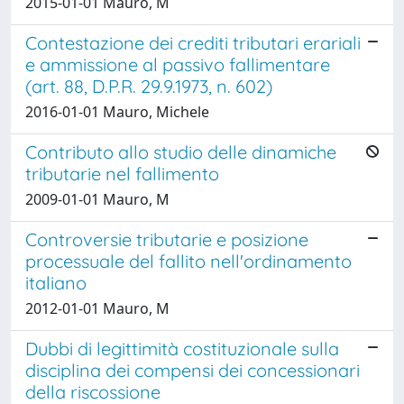
2015-01-01 Mauro, M
Contestazione dei crediti tributari erariali
e ammissione al passivo fallimentare
(art. 88, D.P.R. 29.9.1973, n. 602)
2016-01-01 Mauro, Michele
Contributo allo studio delle dinamiche
tributarie nel fallimento
2009-01-01 Mauro, M
Controversie tributarie e posizione
processuale del fallito nell'ordinamento
italiano
2012-01-01 Mauro, M
Dubbi di legittimità costituzionale sulla
disciplina dei compensi dei concessionari
della riscossione