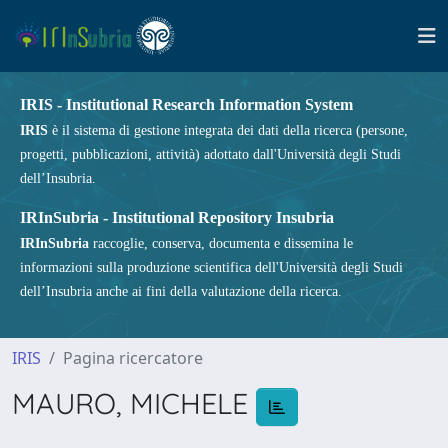
IRIS - Institutional Research Information System
IRIS
è il sistema di gestione integrata dei dati della ricerca (persone,
progetti, pubblicazioni, attività) adottato dall'Università degli Studi
dell’Insubria.
IRInSubria - Institutional Repository Insubria
IRInSubria
raccoglie, conserva, documenta e dissemina le
informazioni sulla produzione scientifica dell'Università degli Studi
dell’Insubria anche ai fini della valutazione della ricerca.
IRIS
Pagina ricercatore
MAURO, MICHELE