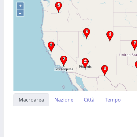
+
–
Macroarea
Nazione
Città
Tempo