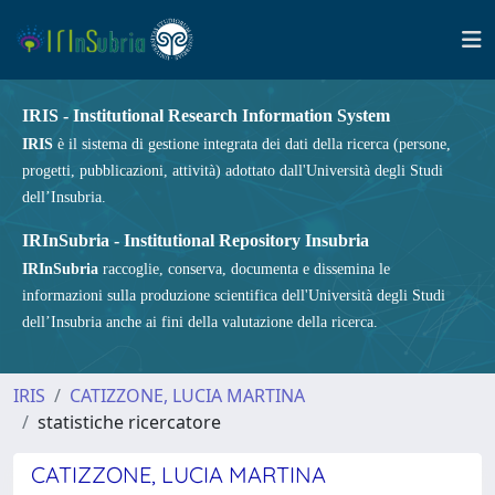
IRIS - Institutional Research Information System
IRIS
è il sistema di gestione integrata dei dati della ricerca (persone,
progetti, pubblicazioni, attività) adottato dall'Università degli Studi
dell’Insubria.
IRInSubria - Institutional Repository Insubria
IRInSubria
raccoglie, conserva, documenta e dissemina le
informazioni sulla produzione scientifica dell'Università degli Studi
dell’Insubria anche ai fini della valutazione della ricerca.
IRIS
CATIZZONE, LUCIA MARTINA
statistiche ricercatore
CATIZZONE, LUCIA MARTINA