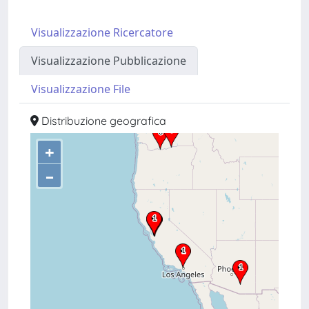
Visualizzazione Ricercatore
Visualizzazione Pubblicazione
Visualizzazione File
Distribuzione geografica
+
–