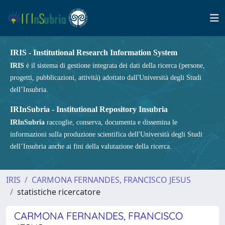
IRIS - Institutional Research Information System
IRIS
è il sistema di gestione integrata dei dati della ricerca (persone,
progetti, pubblicazioni, attività) adottato dall'Università degli Studi
dell’Insubria.
IRInSubria - Institutional Repository Insubria
IRInSubria
raccoglie, conserva, documenta e dissemina le
informazioni sulla produzione scientifica dell'Università degli Studi
dell’Insubria anche ai fini della valutazione della ricerca.
IRIS
CARMONA FERNANDES, FRANCISCO JESUS
statistiche ricercatore
CARMONA FERNANDES, FRANCISCO