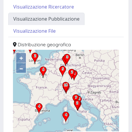
Visualizzazione Ricercatore
Visualizzazione Pubblicazione
Visualizzazione File
Distribuzione geografica
+
–