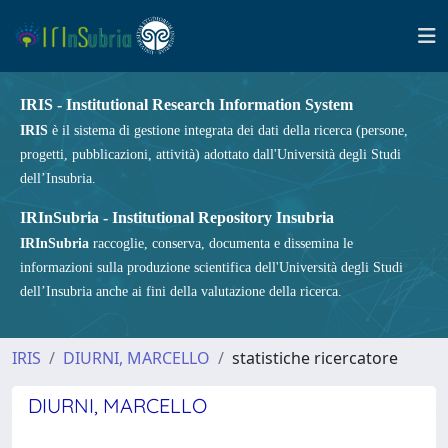
IRIS - Institutional Research Information System
IRIS
è il sistema di gestione integrata dei dati della ricerca (persone,
progetti, pubblicazioni, attività) adottato dall'Università degli Studi
dell’Insubria.
IRInSubria - Institutional Repository Insubria
IRInSubria
raccoglie, conserva, documenta e dissemina le
informazioni sulla produzione scientifica dell'Università degli Studi
dell’Insubria anche ai fini della valutazione della ricerca.
IRIS
DIURNI, MARCELLO
statistiche ricercatore
DIURNI, MARCELLO