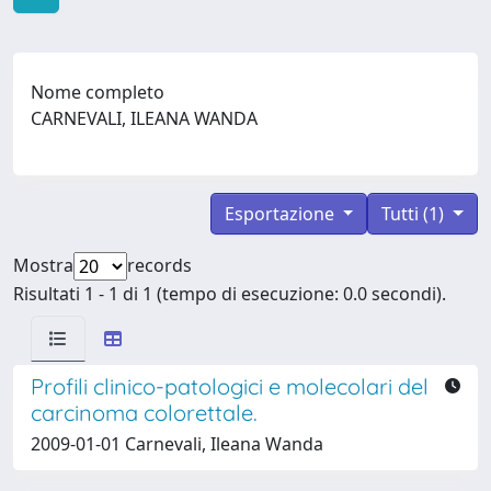
Nome completo
CARNEVALI, ILEANA WANDA
Esportazione
Tutti (1)
Mostra
records
Risultati 1 - 1 di 1 (tempo di esecuzione: 0.0 secondi).
Profili clinico-patologici e molecolari del
carcinoma colorettale.
2009-01-01 Carnevali, Ileana Wanda