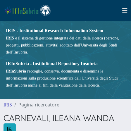
IRIS - Institutional Research Information System
IRIS
è il sistema di gestione integrata dei dati della ricerca (persone,
progetti, pubblicazioni, attività) adottato dall'Università degli Studi
dell’Insubria.
IRInSubria - Institutional Repository Insubria
IRInSubria
raccoglie, conserva, documenta e dissemina le
informazioni sulla produzione scientifica dell'Università degli Studi
dell’Insubria anche ai fini della valutazione della ricerca.
IRIS
Pagina ricercatore
CARNEVALI, ILEANA WANDA