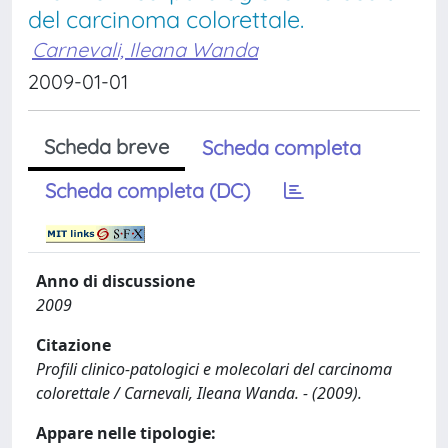
del carcinoma colorettale.
Carnevali, Ileana Wanda
2009-01-01
Scheda breve
Scheda completa
Scheda completa (DC)
Anno di discussione
2009
Citazione
Profili clinico-patologici e molecolari del carcinoma
colorettale / Carnevali, Ileana Wanda. - (2009).
Appare nelle tipologie: