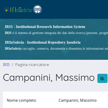
IRIS - Institutional Research Information System
IRIS
è il sistema di gestione integrata dei dati della ricerca (persone, proget
IRInSubria - Institutional Repository Insubria
IRInSubria
raccoglie, conserva, documenta e dissemina le informazioni sulla
IRIS
Pagina ricercatore
Campanini, Massimo
Nome completo
Campanini, Massimo