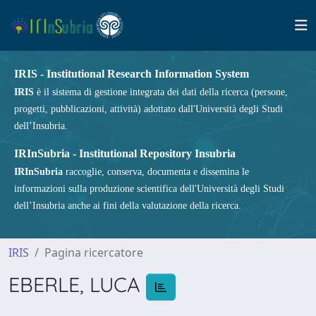
IRIS - Institutional Research Information System
IRIS
è il sistema di gestione integrata dei dati della ricerca (persone,
progetti, pubblicazioni, attività) adottato dall'Università degli Studi
dell’Insubria.
IRInSubria - Institutional Repository Insubria
IRInSubria
raccoglie, conserva, documenta e dissemina le
informazioni sulla produzione scientifica dell'Università degli Studi
dell’Insubria anche ai fini della valutazione della ricerca.
IRIS
Pagina ricercatore
EBERLE, LUCA