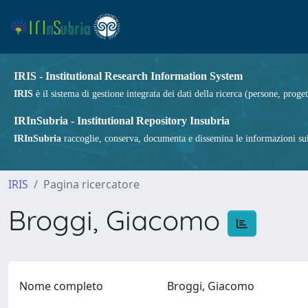
IRIS - Institutional Research Information System
IRIS
è il sistema di gestione integrata dei dati della ricerca (persone, proget
IRInSubria - Institutional Repository Insubria
IRInSubria
raccoglie, conserva, documenta e dissemina le informazioni sulla
IRIS
Pagina ricercatore
Broggi, Giacomo
Nome completo
Broggi, Giacomo