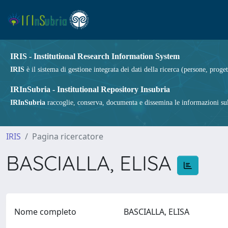
IRIS - Institutional Research Information System
IRIS
è il sistema di gestione integrata dei dati della ricerca (persone, proget
IRInSubria - Institutional Repository Insubria
IRInSubria
raccoglie, conserva, documenta e dissemina le informazioni sulla
IRIS
Pagina ricercatore
BASCIALLA, ELISA
Nome completo
BASCIALLA, ELISA