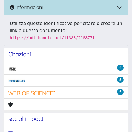
Informazioni
Utilizza questo identificativo per citare o creare un
link a questo documento:
https://hdl.handle.net/11383/2168771
Citazioni
4
5
5
social impact