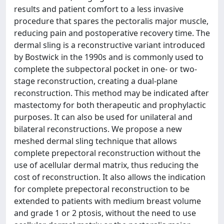
results and patient comfort to a less invasive
procedure that spares the pectoralis major muscle,
reducing pain and postoperative recovery time. The
dermal sling is a reconstructive variant introduced
by Bostwick in the 1990s and is commonly used to
complete the subpectoral pocket in one- or two-
stage reconstruction, creating a dual-plane
reconstruction. This method may be indicated after
mastectomy for both therapeutic and prophylactic
purposes. It can also be used for unilateral and
bilateral reconstructions. We propose a new
meshed dermal sling technique that allows
complete prepectoral reconstruction without the
use of acellular dermal matrix, thus reducing the
cost of reconstruction. It also allows the indication
for complete prepectoral reconstruction to be
extended to patients with medium breast volume
and grade 1 or 2 ptosis, without the need to use