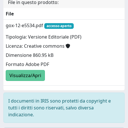
File in questo prodotto:
File
gox-12-e5534.pdf
accesso aperto
Tipologia: Versione Editoriale (PDF)
Licenza: Creative commons
Dimensione 860.95 kB
Formato Adobe PDF
Visualizza/Apri
I documenti in IRIS sono protetti da copyright e
tutti i diritti sono riservati, salvo diversa
indicazione.