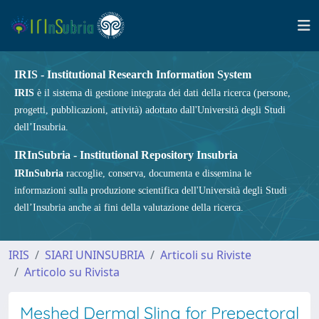
IRIS - Institutional Research Information System
IRIS
è il sistema di gestione integrata dei dati della ricerca (persone,
progetti, pubblicazioni, attività) adottato dall'Università degli Studi
dell’Insubria.
IRInSubria - Institutional Repository Insubria
IRInSubria
raccoglie, conserva, documenta e dissemina le
informazioni sulla produzione scientifica dell'Università degli Studi
dell’Insubria anche ai fini della valutazione della ricerca.
IRIS
SIARI UNINSUBRIA
Articoli su Riviste
Articolo su Rivista
Meshed Dermal Sling for Prepectoral