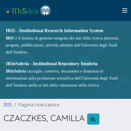
IRIS - Institutional Research Information System
IRIS
è il sistema di gestione integrata dei dati della ricerca (persone,
progetti, pubblicazioni, attività) adottato dall'Università degli Studi
dell’Insubria.
IRInSubria - Institutional Repository Insubria
IRInSubria
raccoglie, conserva, documenta e dissemina le
informazioni sulla produzione scientifica dell'Università degli Studi
dell’Insubria anche ai fini della valutazione della ricerca.
IRIS
Pagina ricercatore
CZACZKES, CAMILLA