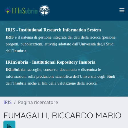
IRIS - Institutional Research Information System
IRIS
è il sistema di gestione integrata dei dati della ricerca (persone,
progetti, pubblicazioni, attività) adottato dall'Università degli Studi
dell’Insubria.
IRInSubria - Institutional Repository Insubria
IRInSubria
raccoglie, conserva, documenta e dissemina le
informazioni sulla produzione scientifica dell'Università degli Studi
dell’Insubria anche ai fini della valutazione della ricerca.
IRIS
Pagina ricercatore
FUMAGALLI, RICCARDO MARIO