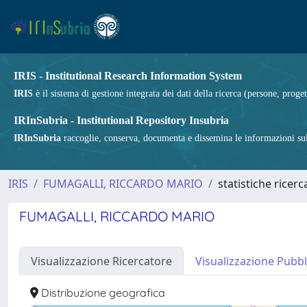
IRIS - Institutional Research Information System
IRIS
è il sistema di gestione integrata dei dati della ricerca (persone, proget
IRInSubria - Institutional Repository Insubria
IRInSubria
raccoglie, conserva, documenta e dissemina le informazioni sulla
IRIS
FUMAGALLI, RICCARDO MARIO
statistiche ricerc
FUMAGALLI, RICCARDO MARIO
Visualizzazione Ricercatore
Visualizzazione Pubbl
Distribuzione geografica