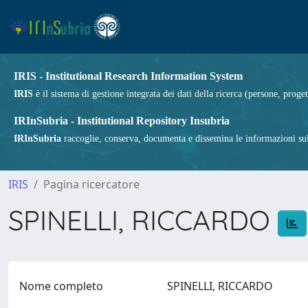
IRIS - Institutional Research Information System
IRIS
è il sistema di gestione integrata dei dati della ricerca (persone, proget
IRInSubria - Institutional Repository Insubria
IRInSubria
raccoglie, conserva, documenta e dissemina le informazioni sulla
IRIS
Pagina ricercatore
SPINELLI, RICCARDO
Nome completo
SPINELLI, RICCARDO