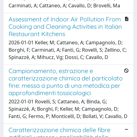
Carminati, A; Cattaneo, A; Cavallo, D; Brovelli, Ma
Assessment of Indoor Air Pollution From
Cooking and Cleaning Activities in Italian
Restaurant Kitchens
2026-01-01 Keller, M; Cattaneo, A; Campagnolo, D;
Borghi, F; Carminati, A; Fanti, G; Rovelli, S; Zellino, C;
Spinazzè, A; Mihucz, Vg; Dossi, C; Cavallo, D
Campionamento, estrazione e
caratterizzazione chimica del particolato
fine: messa a punto di una metodica per
approfondimenti tossicologici
2022-01-01 Rovelli, S; Cattaneo, A; Binda, G;
Spinazzè, A; Borghi, F; Keller, M; Campagnolo, D;
Fanti, G; Fermo, P; Monticelli, D; Bollati, V; Cavallo, D
Caratterizzazione chimica delle fibre