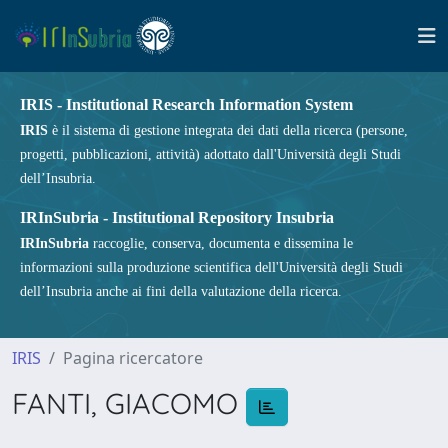
IRIS - Institutional Research Information System
IRIS
è il sistema di gestione integrata dei dati della ricerca (persone,
progetti, pubblicazioni, attività) adottato dall'Università degli Studi
dell’Insubria.
IRInSubria - Institutional Repository Insubria
IRInSubria
raccoglie, conserva, documenta e dissemina le
informazioni sulla produzione scientifica dell'Università degli Studi
dell’Insubria anche ai fini della valutazione della ricerca.
IRIS
Pagina ricercatore
FANTI, GIACOMO