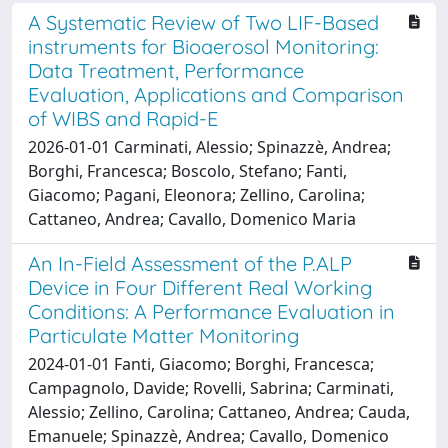
A Systematic Review of Two LIF-Based
instruments for Bioaerosol Monitoring:
Data Treatment, Performance
Evaluation, Applications and Comparison
of WIBS and Rapid-E
2026-01-01 Carminati, Alessio; Spinazzè, Andrea;
Borghi, Francesca; Boscolo, Stefano; Fanti,
Giacomo; Pagani, Eleonora; Zellino, Carolina;
Cattaneo, Andrea; Cavallo, Domenico Maria
An In-Field Assessment of the P.ALP
Device in Four Different Real Working
Conditions: A Performance Evaluation in
Particulate Matter Monitoring
2024-01-01 Fanti, Giacomo; Borghi, Francesca;
Campagnolo, Davide; Rovelli, Sabrina; Carminati,
Alessio; Zellino, Carolina; Cattaneo, Andrea; Cauda,
Emanuele; Spinazzè, Andrea; Cavallo, Domenico