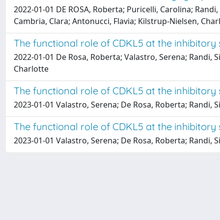
2022-01-01 DE ROSA, Roberta; Puricelli, Carolina; Randi, 
Cambria, Clara; Antonucci, Flavia; Kilstrup-Nielsen, Char
The functional role of CDKL5 at the inhibitory
2022-01-01 De Rosa, Roberta; Valastro, Serena; Randi, Sil
Charlotte
The functional role of CDKL5 at the inhibitory
2023-01-01 Valastro, Serena; De Rosa, Roberta; Randi, Silv
The functional role of CDKL5 at the inhibitory
2023-01-01 Valastro, Serena; De Rosa, Roberta; Randi, Silv