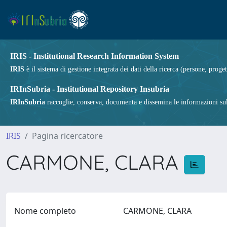
IRIS - Institutional Research Information System
IRIS
è il sistema di gestione integrata dei dati della ricerca (persone, proget
IRInSubria - Institutional Repository Insubria
IRInSubria
raccoglie, conserva, documenta e dissemina le informazioni sulla
IRIS
Pagina ricercatore
CARMONE, CLARA
Nome completo
CARMONE, CLARA