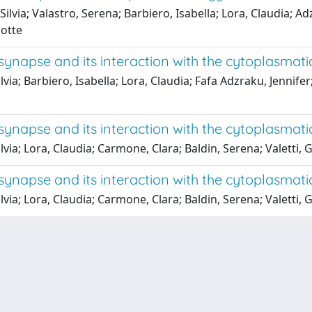
Silvia; Valastro, Serena; Barbiero, Isabella; Lora, Claudia; 
lotte
 synapse and its interaction with the cytoplasmat
via; Barbiero, Isabella; Lora, Claudia; Fafa Adzraku, Jennifer
 synapse and its interaction with the cytoplasmat
ia; Lora, Claudia; Carmone, Clara; Baldin, Serena; Valetti, G
 synapse and its interaction with the cytoplasmat
ia; Lora, Claudia; Carmone, Clara; Baldin, Serena; Valetti, G