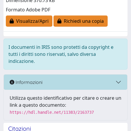
Dimensione 370.73 kB
Formato Adobe PDF
Visualizza/Apri
Richiedi una copia
I documenti in IRIS sono protetti da copyright e
tutti i diritti sono riservati, salvo diversa
indicazione.
Informazioni
Utilizza questo identificativo per citare o creare un
link a questo documento:
https://hdl.handle.net/11383/2163737
Citazioni