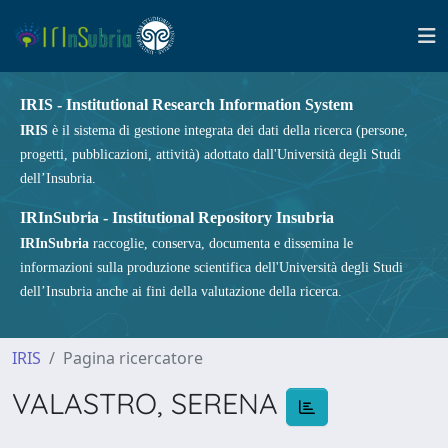
IRIS - Institutional Research Information System
IRIS
è il sistema di gestione integrata dei dati della ricerca (persone,
progetti, pubblicazioni, attività) adottato dall'Università degli Studi
dell’Insubria.
IRInSubria - Institutional Repository Insubria
IRInSubria
raccoglie, conserva, documenta e dissemina le
informazioni sulla produzione scientifica dell'Università degli Studi
dell’Insubria anche ai fini della valutazione della ricerca.
IRIS
Pagina ricercatore
VALASTRO, SERENA