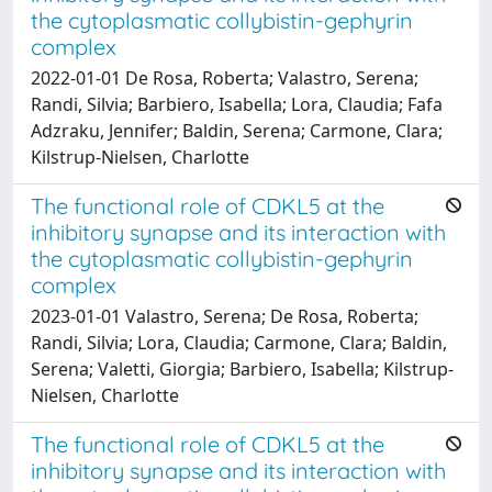
the cytoplasmatic collybistin-gephyrin
complex
2022-01-01 De Rosa, Roberta; Valastro, Serena;
Randi, Silvia; Barbiero, Isabella; Lora, Claudia; Fafa
Adzraku, Jennifer; Baldin, Serena; Carmone, Clara;
Kilstrup-Nielsen, Charlotte
The functional role of CDKL5 at the
inhibitory synapse and its interaction with
the cytoplasmatic collybistin-gephyrin
complex
2023-01-01 Valastro, Serena; De Rosa, Roberta;
Randi, Silvia; Lora, Claudia; Carmone, Clara; Baldin,
Serena; Valetti, Giorgia; Barbiero, Isabella; Kilstrup-
Nielsen, Charlotte
The functional role of CDKL5 at the
inhibitory synapse and its interaction with