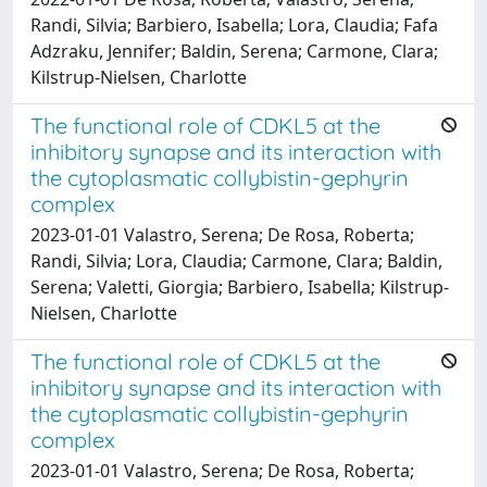
Randi, Silvia; Barbiero, Isabella; Lora, Claudia; Fafa
Adzraku, Jennifer; Baldin, Serena; Carmone, Clara;
Kilstrup-Nielsen, Charlotte
The functional role of CDKL5 at the
inhibitory synapse and its interaction with
the cytoplasmatic collybistin-gephyrin
complex
2023-01-01 Valastro, Serena; De Rosa, Roberta;
Randi, Silvia; Lora, Claudia; Carmone, Clara; Baldin,
Serena; Valetti, Giorgia; Barbiero, Isabella; Kilstrup-
Nielsen, Charlotte
The functional role of CDKL5 at the
inhibitory synapse and its interaction with
the cytoplasmatic collybistin-gephyrin
complex
2023-01-01 Valastro, Serena; De Rosa, Roberta;