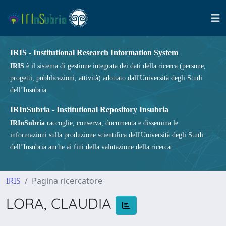
IRIS - Institutional Research Information System
IRIS
è il sistema di gestione integrata dei dati della ricerca (persone,
progetti, pubblicazioni, attività) adottato dall'Università degli Studi
dell’Insubria.
IRInSubria - Institutional Repository Insubria
IRInSubria
raccoglie, conserva, documenta e dissemina le
informazioni sulla produzione scientifica dell'Università degli Studi
dell’Insubria anche ai fini della valutazione della ricerca.
IRIS
Pagina ricercatore
LORA, CLAUDIA