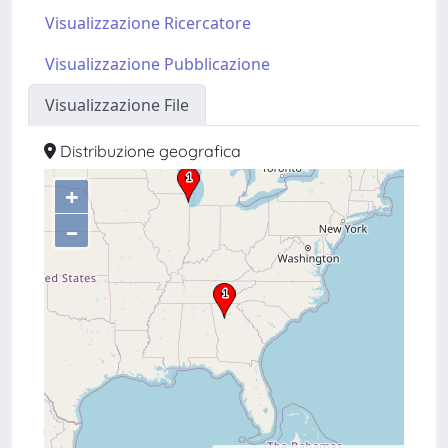
Visualizzazione Ricercatore
Visualizzazione Pubblicazione
Visualizzazione File
Distribuzione geografica
+
–