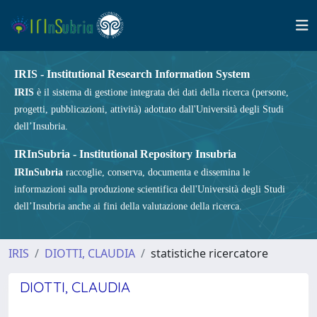
IRIS - Institutional Research Information System
IRIS
è il sistema di gestione integrata dei dati della ricerca (persone,
progetti, pubblicazioni, attività) adottato dall'Università degli Studi
dell’Insubria.
IRInSubria - Institutional Repository Insubria
IRInSubria
raccoglie, conserva, documenta e dissemina le
informazioni sulla produzione scientifica dell'Università degli Studi
dell’Insubria anche ai fini della valutazione della ricerca.
IRIS
DIOTTI, CLAUDIA
statistiche ricercatore
DIOTTI, CLAUDIA