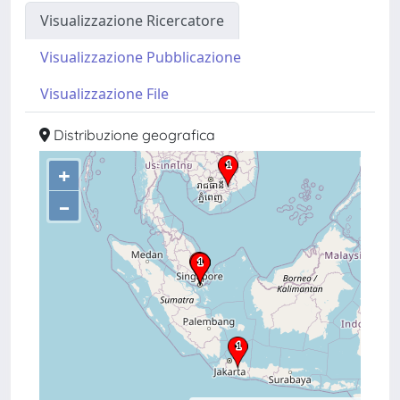
Visualizzazione Ricercatore
Visualizzazione Pubblicazione
Visualizzazione File
Distribuzione geografica
+
–