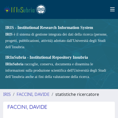
IRIS - Institutional Research Information System
IRIS
è il sistema di gestione integrata dei dati della ricerca (persone,
progetti, pubblicazioni, attività) adottato dall'Università degli Studi
dell’Insubria.
IRInSubria - Institutional Repository Insubria
IRInSubria
raccoglie, conserva, documenta e dissemina le
informazioni sulla produzione scientifica dell'Università degli Studi
dell’Insubria anche ai fini della valutazione della ricerca.
IRIS
FACCINI, DAVIDE
statistiche ricercatore
FACCINI, DAVIDE