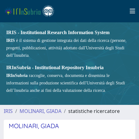
IRIS - Institutional Research Information System
IRIS
è il sistema di gestione integrata dei dati della ricerca (persone,
progetti, pubblicazioni, attività) adottato dall'Università degli Studi
dell’Insubria.
IRInSubria - Institutional Repository Insubria
IRInSubria
raccoglie, conserva, documenta e dissemina le
informazioni sulla produzione scientifica dell'Università degli Studi
dell’Insubria anche ai fini della valutazione della ricerca.
IRIS
MOLINARI, GIADA
statistiche ricercatore
MOLINARI, GIADA