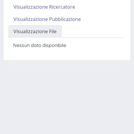
Visualizzazione Ricercatore
Visualizzazione Pubblicazione
Visualizzazione File
Nessun dato disponibile