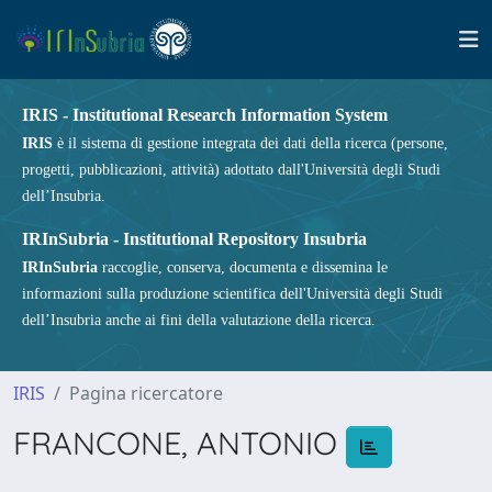
IRIS - Institutional Research Information System
IRIS
è il sistema di gestione integrata dei dati della ricerca (persone,
progetti, pubblicazioni, attività) adottato dall'Università degli Studi
dell’Insubria.
IRInSubria - Institutional Repository Insubria
IRInSubria
raccoglie, conserva, documenta e dissemina le
informazioni sulla produzione scientifica dell'Università degli Studi
dell’Insubria anche ai fini della valutazione della ricerca.
IRIS
Pagina ricercatore
FRANCONE, ANTONIO